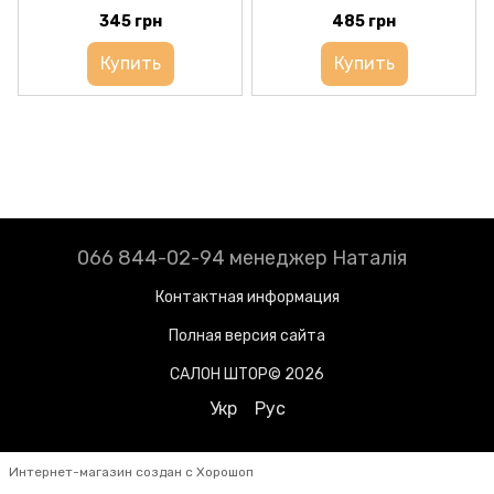
345 грн
485 грн
Купить
Купить
066 844-02-94 менеджер Наталія
Контактная информация
Полная версия сайта
САЛОН ШТОР© 2026
Укр
Рус
Интернет-магазин создан с Хорошоп