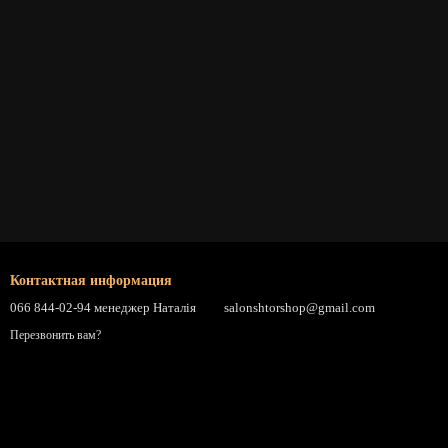
Контактная информация
066 844-02-94 менеджер Наталія
salonshtorshop@gmail.com
Перезвонить вам?