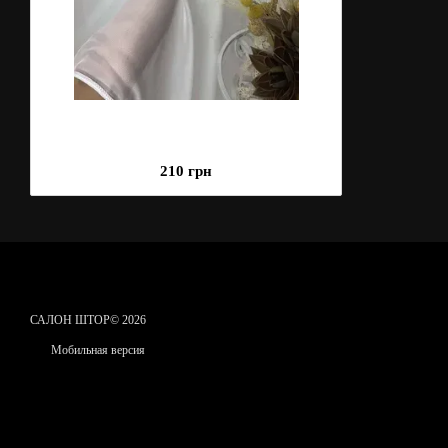
210 грн
САЛОН ШТОР© 2026
Мобильная версия