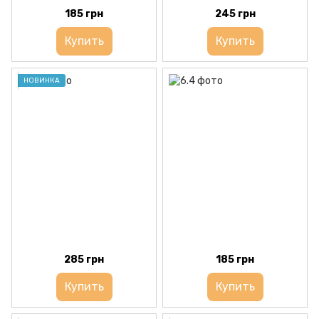
185 грн
245 грн
Купить
Купить
НОВИНКА
285 грн
185 грн
Купить
Купить