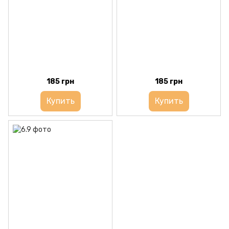
185 грн
185 грн
Купить
Купить