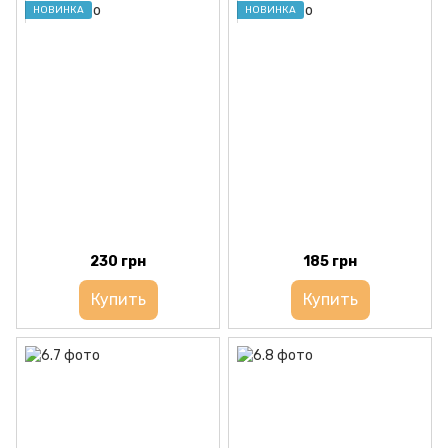
НОВИНКА
НОВИНКА
230 грн
185 грн
Купить
Купить