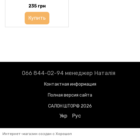
235 грн
Купить
066 844-02-94 менеджер Наталія
Контактная информация
Полная версия сайта
САЛОН ШТОР© 2026
Укр
Рус
Интернет-магазин создан с Хорошоп