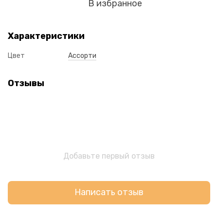
В избранное
Характеристики
Цвет
Ассорти
Отзывы
Добавьте первый отзыв
Написать отзыв