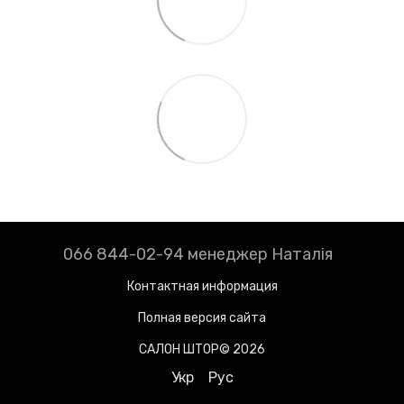
066 844-02-94 менеджер Наталія
Контактная информация
Полная версия сайта
САЛОН ШТОР© 2026
Укр
Рус