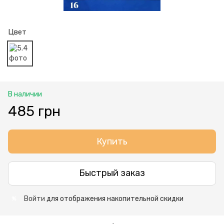
Цвет
В наличии
485 грн
Купить
Быстрый заказ
Войти
для отображения накопительной скидки
%