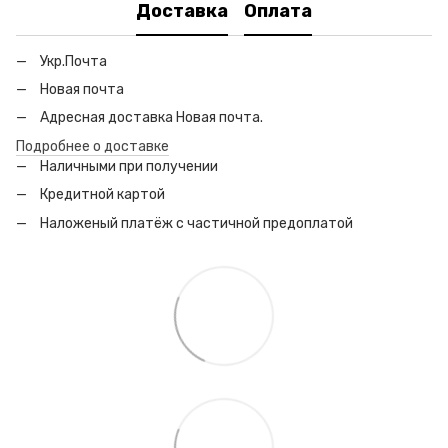
Доставка
Оплата
Укр.Почта
Новая почта
Адресная доставка Новая почта.
Подробнее о доставке
Наличными при получении
Кредитной картой
Наложеный платёж с частичной предоплатой