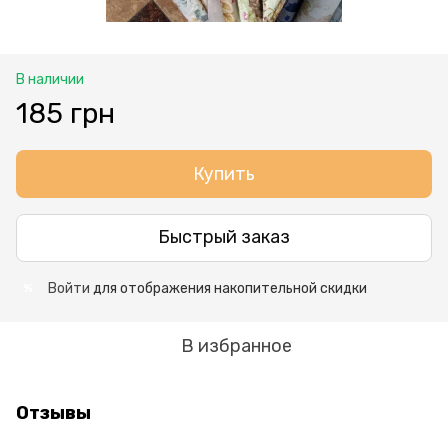
В наличии
185 грн
Купить
Быстрый заказ
Войти
для отображения накопительной скидки
%
В избранное
Отзывы