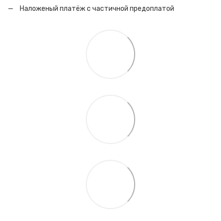
Наложеный платёж с частичной предоплатой