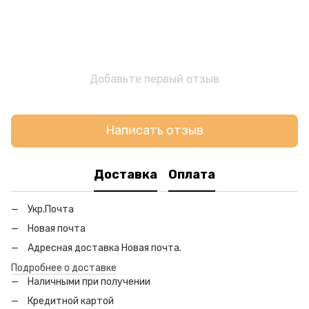
Добавьте первый отзыв
Написать отзыв
Доставка
Оплата
Укр.Почта
Новая почта
Адресная доставка Новая почта.
Подробнее о доставке
Наличными при получении
Кредитной картой