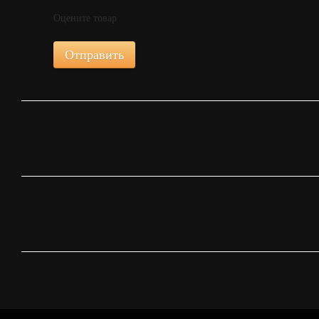
Оцените товар
Отправить