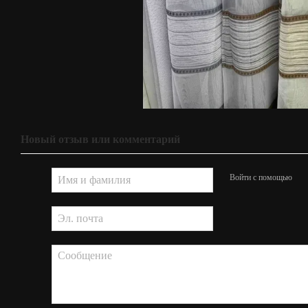
Новый отзыв или комментарий
Войти с помощью