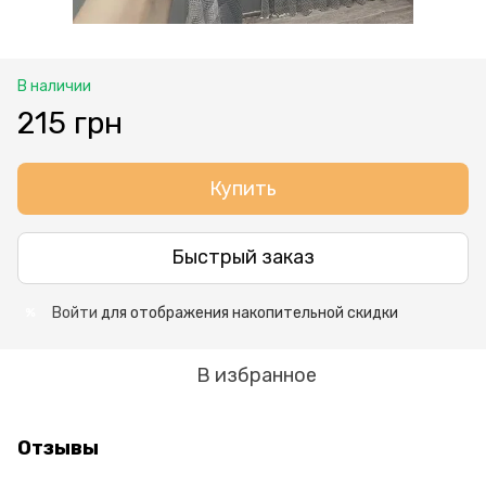
В наличии
215 грн
Купить
Быстрый заказ
Войти
для отображения накопительной скидки
%
В избранное
Отзывы