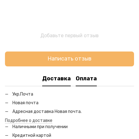
Добавьте первый отзыв
Написать отзыв
Доставка
Оплата
Укр.Почта
Новая почта
Адресная доставка Новая почта.
Подробнее о доставке
Наличными при получении
Кредитной картой