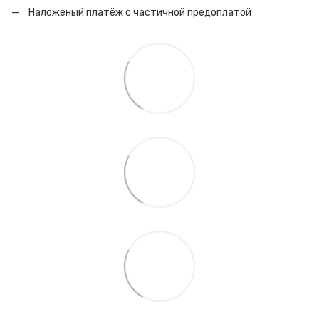
Наложеный платёж с частичной предоплатой