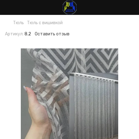
Тюль
Тюль с вишивкой
Артикул:
8.2
Оставить отзыв