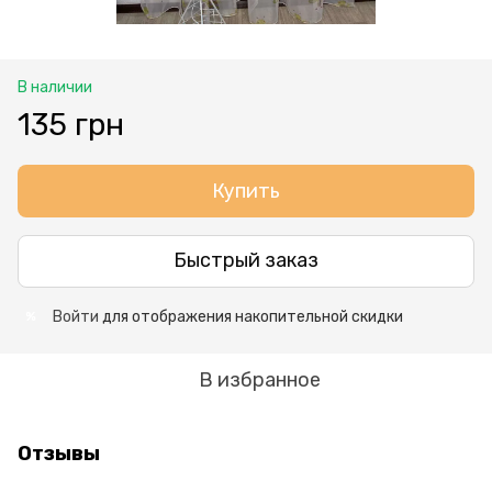
В наличии
135 грн
Купить
Быстрый заказ
Войти
для отображения накопительной скидки
%
В избранное
Отзывы