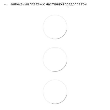
Наложеный платёж с частичной предоплатой