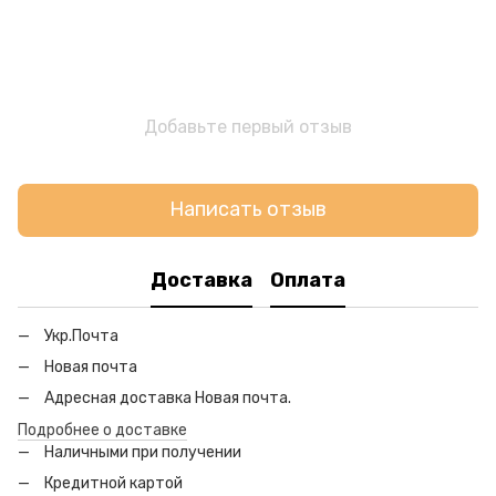
Добавьте первый отзыв
Написать отзыв
Доставка
Оплата
Укр.Почта
Новая почта
Адресная доставка Новая почта.
Подробнее о доставке
Наличными при получении
Кредитной картой