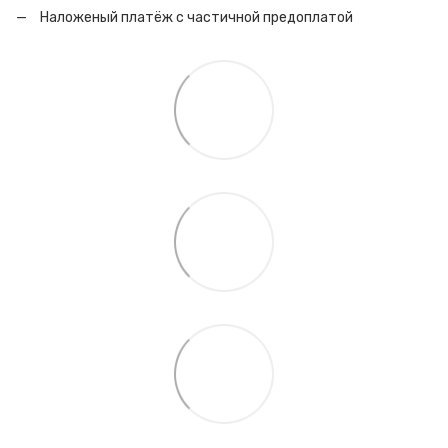
Наложеный платёж с частичной предоплатой