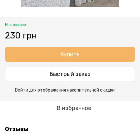
В наличии
230 грн
Купить
Быстрый заказ
Войти
для отображения накопительной скидки
%
В избранное
Отзывы