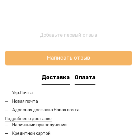
Добавьте первый отзыв
Написать отзыв
Доставка
Оплата
Укр.Почта
Новая почта
Адресная доставка Новая почта.
Подробнее о доставке
Наличными при получении
Кредитной картой