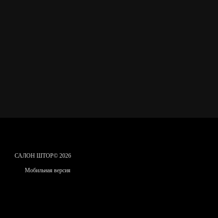
САЛОН ШТОР© 2026
Мобильная версия