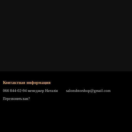
Контактная информация
066 844-02-94 менеджер Наталія
salonshtorshop@gmail.com
Перезвонить вам?