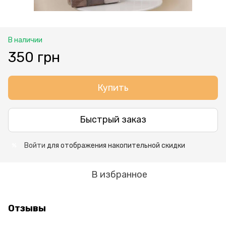
В наличии
350 грн
Купить
Быстрый заказ
Войти
для отображения накопительной скидки
%
В избранное
Отзывы