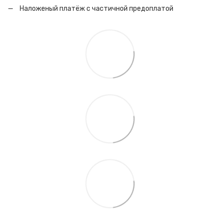
Наложеный платёж с частичной предоплатой