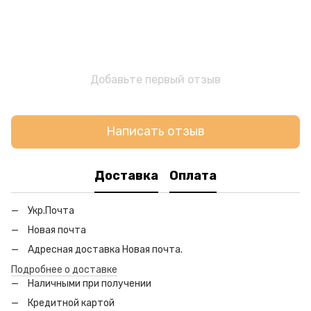
Добавьте первый отзыв
Написать отзыв
Доставка
Оплата
Укр.Почта
Новая почта
Адресная доставка Новая почта.
Подробнее о доставке
Наличными при получении
Кредитной картой