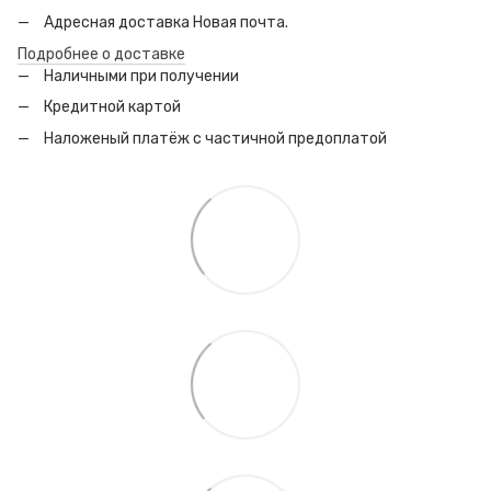
Адресная доставка Новая почта.
Подробнее о доставке
Наличными при получении
Кредитной картой
Наложеный платёж с частичной предоплатой