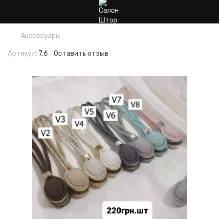
Акссесуары
Артикул:
7.6
Оставить отзыв