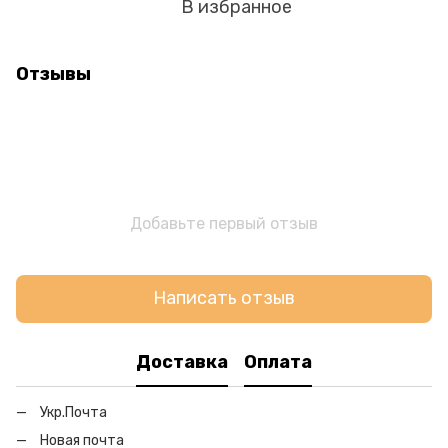
В избранное
Отзывы
Добавьте первый отзыв
Написать отзыв
Доставка
Оплата
Укр.Почта
Новая почта