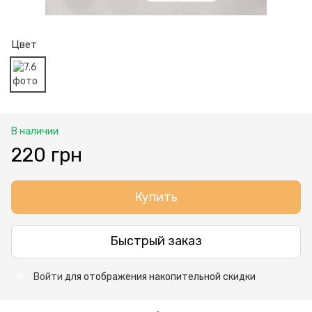
Цвет
В наличии
220 грн
Купить
Быстрый заказ
Войти
для отображения накопительной скидки
%