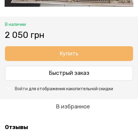
В наличии
2 050 грн
Купить
Быстрый заказ
Войти
для отображения накопительной скидки
%
В избранное
Отзывы