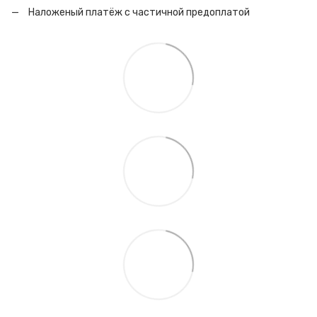
Наложеный платёж с частичной предоплатой