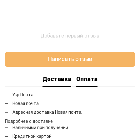
Добавьте первый отзыв
Написать отзыв
Доставка
Оплата
Укр.Почта
Новая почта
Адресная доставка Новая почта.
Подробнее о доставке
Наличными при получении
Кредитной картой