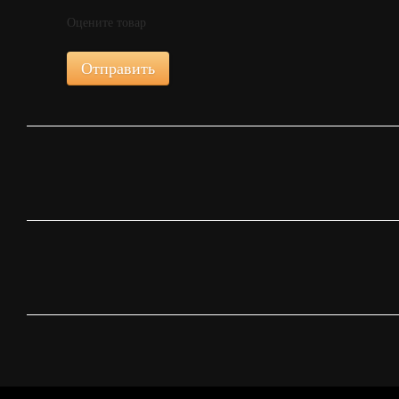
Оцените товар
Отправить