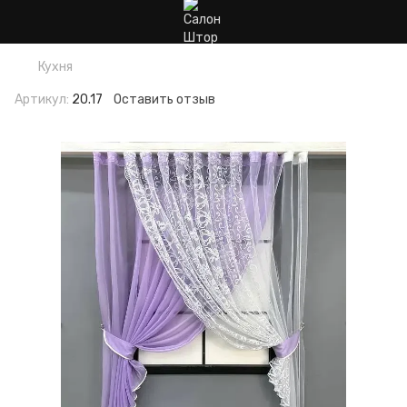
Кухня
Артикул:
20.17
Оставить отзыв