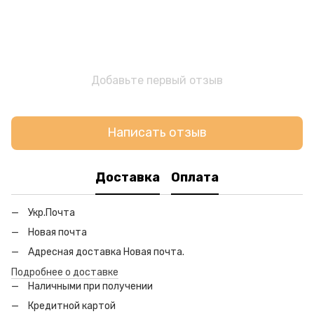
Добавьте первый отзыв
Написать отзыв
Доставка
Оплата
Укр.Почта
Новая почта
Адресная доставка Новая почта.
Подробнее о доставке
Наличными при получении
Кредитной картой