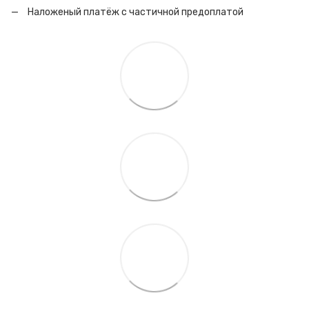
Наложеный платёж с частичной предоплатой