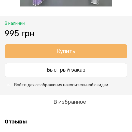
В наличии
995 грн
Купить
Быстрый заказ
Войти
для отображения накопительной скидки
%
В избранное
Отзывы