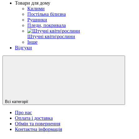
Товари для дому
Килими
Постільна білизна
Рушники
Пледи, покривала
Штучні квіти\рослини
Інше
Відгуки
Всі категорії
Про нас
Оплата і доставка
Обмін та повернення
Контактна інформація