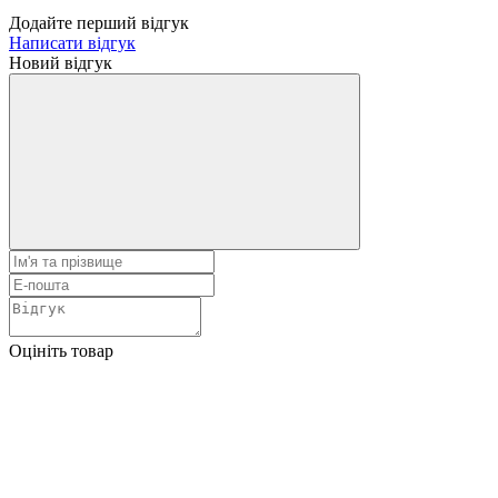
Додайте перший відгук
Написати відгук
Новий відгук
Оцініть товар