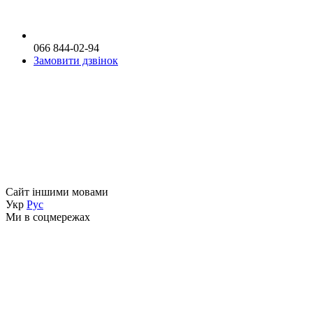
066 844-02-94
Замовити дзвінок
Сайт іншими мовами
Укр
Рус
Ми в соцмережах