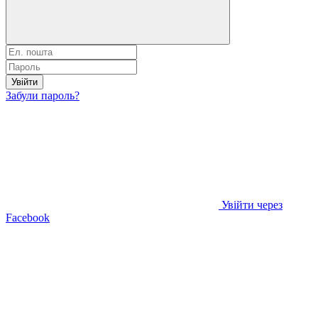
Увійти
Забули пароль?
Увійти через
Facebook