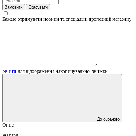
Замовити
Скасувати
Бажаю отримувати новини та спеціальні пропозиції
магазину
%
Увійти
для відображення накопичувальної знижки
До обраного
Опис
Жакард