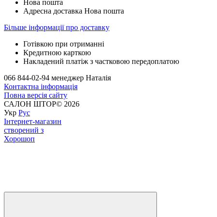
Нова пошта
Адресна доставка Нова пошта
Більше інформації про доставку
Готівкою при отриманні
Кредитною карткою
Накладений платіж з частковою передоплатою
066 844-02-94 менеджер Наталія
Контактна інформація
Повна версія сайту
САЛОН ШТОР© 2026
Укр
Рус
Інтернет-магазин
створений з
Хорошоп