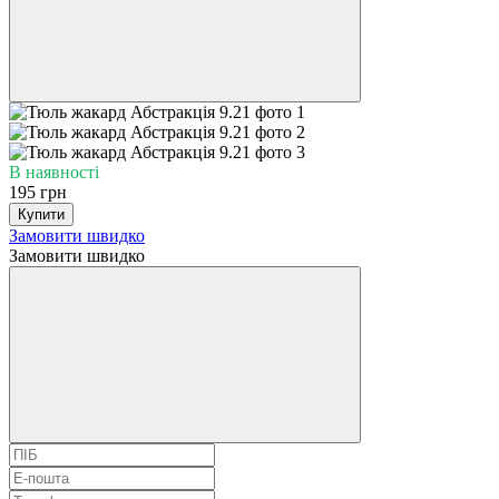
В наявності
195 грн
Купити
Замовити швидко
Замовити швидко