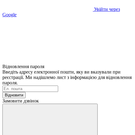
Увійти через
Google
Відновлення пароля
Введіть адресу електронної пошти, яку ви вказували при
реєстрації. Ми надішлемо лист з інформацією для відновлення
пароля.
Відновити
Замовити дзвінок