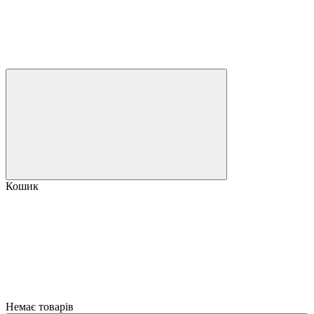
Кошик
Немає товарів