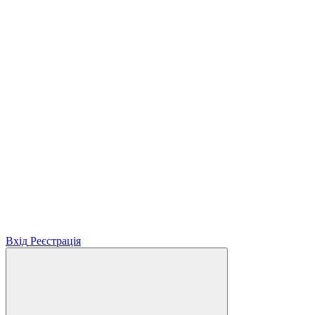
Вхід
Реєстрація