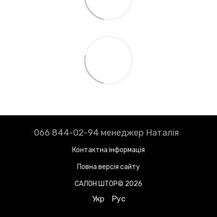
066 844-02-94 менеджер Наталія
Контактна інформація
Повна версія сайту
САЛОН ШТОР© 2026
Укр
Рус