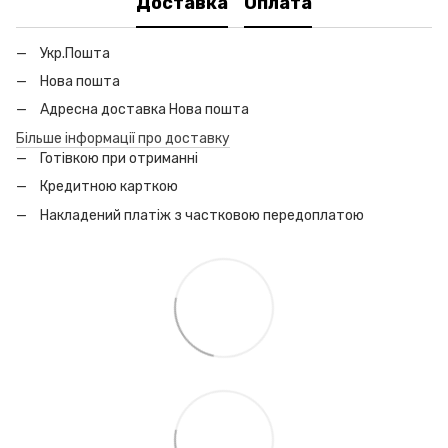
Доставка
Оплата
Укр.Пошта
Нова пошта
Адресна доставка Нова пошта
Більше інформації про доставку
Готівкою при отриманні
Кредитною карткою
Накладений платіж з частковою передоплатою