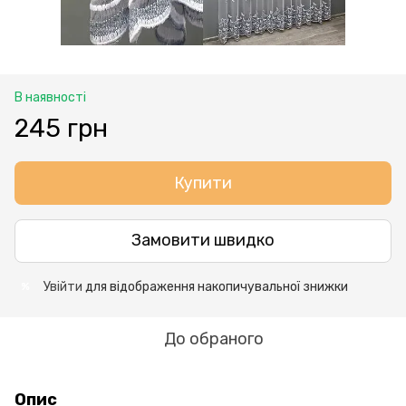
В наявності
245 грн
Купити
Замовити швидко
Увійти
для відображення накопичувальної знижки
%
До обраного
Опис