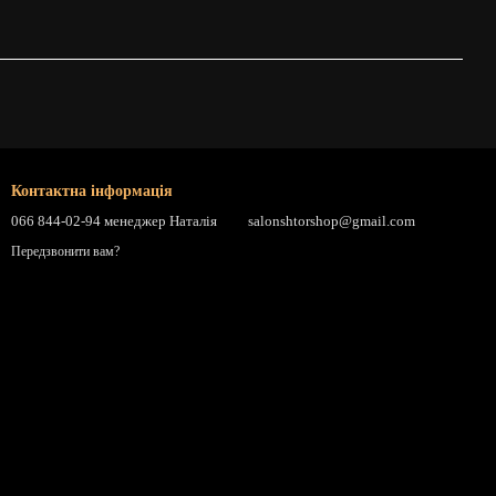
Контактна інформація
066 844-02-94 менеджер Наталія
salonshtorshop@gmail.com
Передзвонити вам?