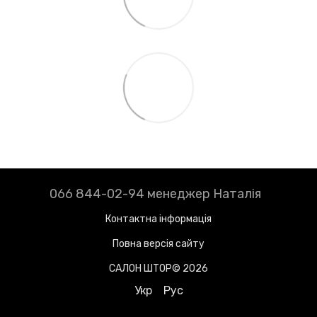
066 844-02-94 менеджер Наталія
Контактна інформація
Повна версія сайту
САЛОН ШТОР© 2026
Укр
Рус