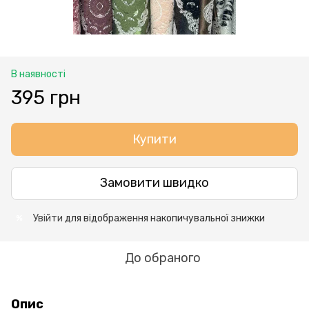
В наявності
395 грн
Купити
Замовити швидко
Увійти
для відображення накопичувальної знижки
%
До обраного
Опис