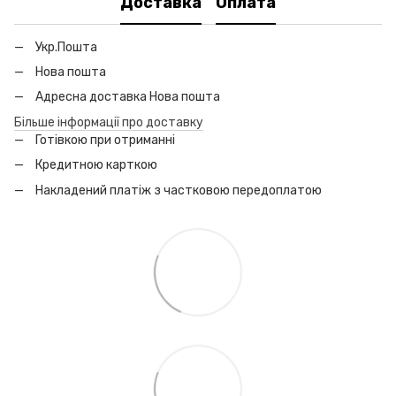
Доставка
Оплата
Укр.Пошта
Нова пошта
Адресна доставка Нова пошта
Більше інформації про доставку
Готівкою при отриманні
Кредитною карткою
Накладений платіж з частковою передоплатою