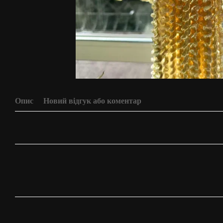
Опис
Новий відгук або коментар