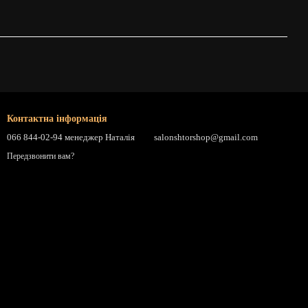
Контактна інформація
066 844-02-94 менеджер Наталія
salonshtorshop@gmail.com
Передзвонити вам?