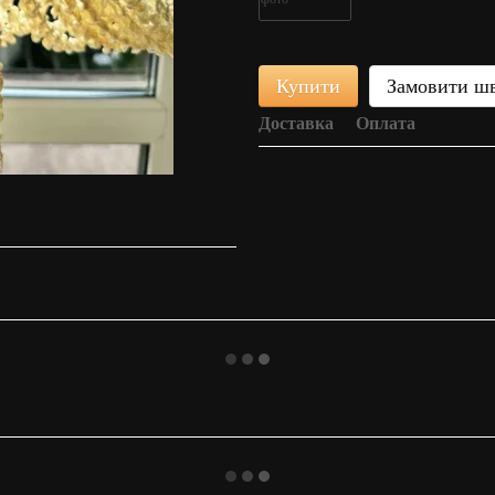
Купити
Замовити ш
Доставка
Оплата