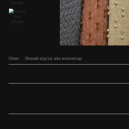
Опис
Новий відгук або коментар