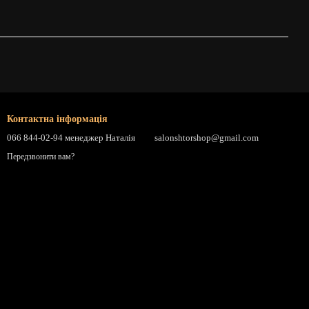
Контактна інформація
066 844-02-94 менеджер Наталія
salonshtorshop@gmail.com
Передзвонити вам?