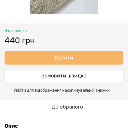
В наявності
440 грн
Купити
Замовити швидко
Увійти
для відображення накопичувальної знижки
%
До обраного
Опис