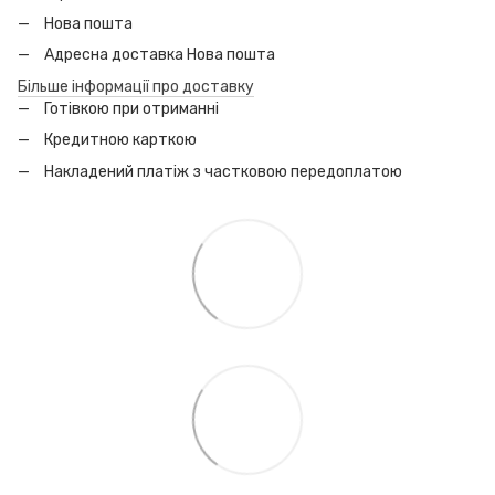
Нова пошта
Адресна доставка Нова пошта
Більше інформації про доставку
Готівкою при отриманні
Кредитною карткою
Накладений платіж з частковою передоплатою