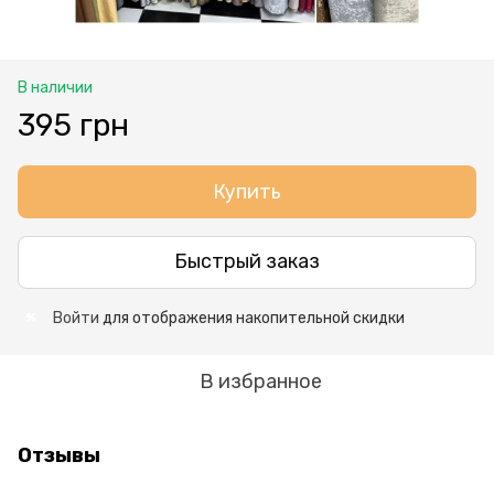
В наличии
395 грн
Купить
Быстрый заказ
Войти
для отображения накопительной скидки
%
В избранное
Отзывы