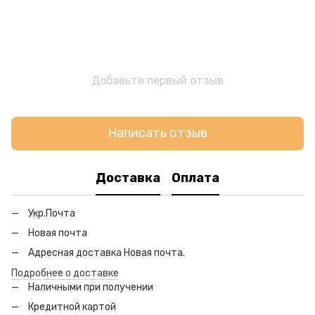
Добавьте первый отзыв
Написать отзыв
Доставка
Оплата
Укр.Почта
Новая почта
Адресная доставка Новая почта.
Подробнее о доставке
Наличными при получении
Кредитной картой