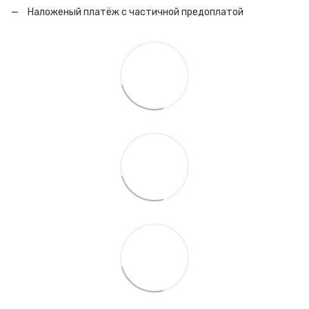
Наложеный платёж с частичной предоплатой