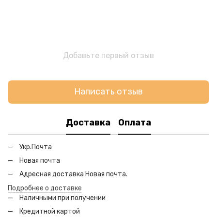
Добавьте первый отзыв
Написать отзыв
Доставка
Оплата
Укр.Почта
Новая почта
Адресная доставка Новая почта.
Подробнее о доставке
Наличными при получении
Кредитной картой