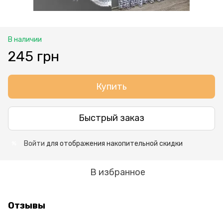
В наличии
245 грн
Купить
Быстрый заказ
Войти
для отображения накопительной скидки
%
В избранное
Отзывы