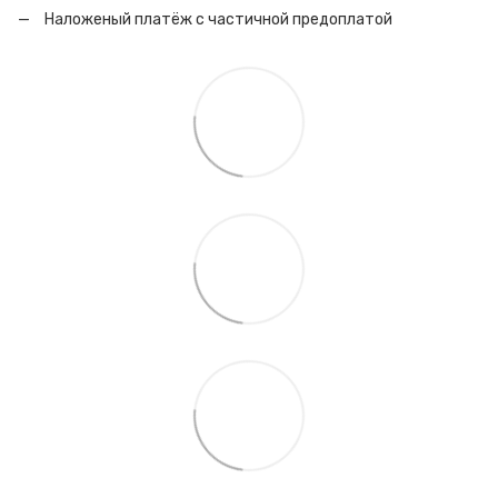
Наложеный платёж с частичной предоплатой