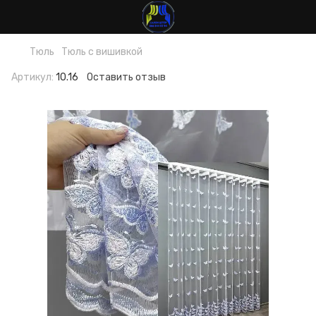
Тюль
Тюль с вишивкой
Артикул:
10.16
Оставить отзыв