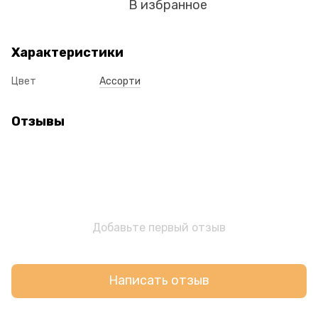
В избранное
Характеристики
Цвет
Ассорти
Отзывы
Добавьте первый отзыв
Написать отзыв