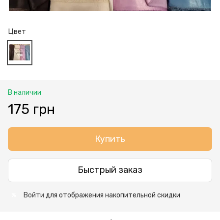
Цвет
В наличии
175 грн
Купить
Быстрый заказ
Войти
для отображения накопительной скидки
%