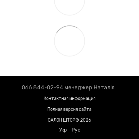
066 844-02-94 менеджер Наталія
Контактная информация
Полная версия сайта
САЛОН ШТОР© 2026
Укр
Рус