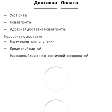
Доставка
Оплата
Укр.Почта
Новая почта
Адресная доставка Новая почта.
Подробнее о доставке
Наличными при получении
Кредитной картой
Наложеный платёж с частичной предоплатой