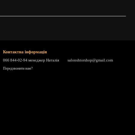
Контактна інформація
066 844-02-94 менеджер Наталія
salonshtorshop@gmail.com
Передзвонити вам?