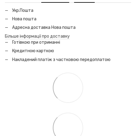
Укр.Пошта
Нова пошта
Адресна доставка Нова пошта
Більше інформації про доставку
Готівкою при отриманні
Кредитною карткою
Накладений платіж з частковою передоплатою