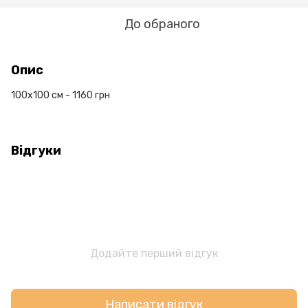
До обраного
Опис
100х100 см - 1160 грн
Відгуки
Додайте перший відгук
Написати відгук