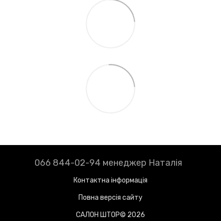
066 844-02-94 менеджер Наталія
Контактна інформація
Повна версія сайту
САЛОН ШТОР© 2026