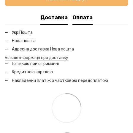
Доставка
Оплата
Укр.Пошта
Нова пошта
Адресна доставка Нова пошта
Більше інформації про доставку
Готівкою при отриманні
Кредитною карткою
Накладений платіж з частковою передоплатою