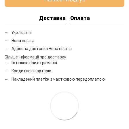
Доставка
Оплата
Укр.Пошта
Нова пошта
Адресна доставка Нова пошта
Більше інформації про доставку
Готівкою при отриманні
Кредитною карткою
Накладений платіж з частковою передоплатою