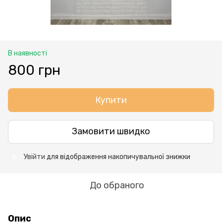
В наявності
800 грн
Купити
Замовити швидко
Увійти
для відображення накопичувальної знижки
%
До обраного
Опис