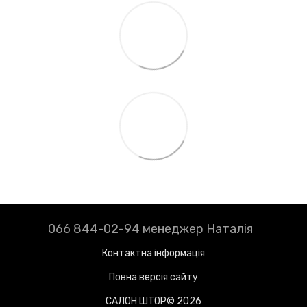
066 844-02-94 менеджер Наталія
Контактна інформація
Повна версія сайту
САЛОН ШТОР© 2026