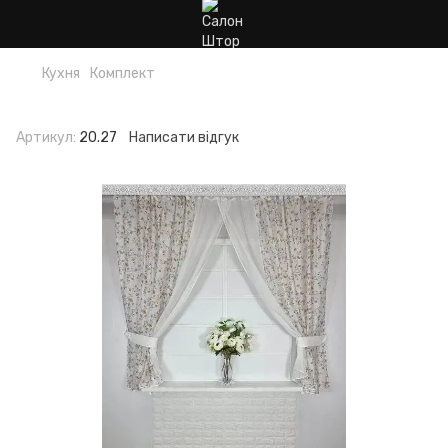
Кухня
Комплект
Комплект
Артикул:
20.27
Написати відгук