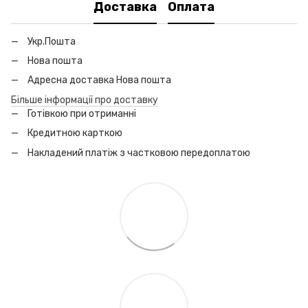
Доставка
Оплата
Укр.Пошта
Нова пошта
Адресна доставка Нова пошта
Більше інформації про доставку
Готівкою при отриманні
Кредитною карткою
Накладений платіж з частковою передоплатою