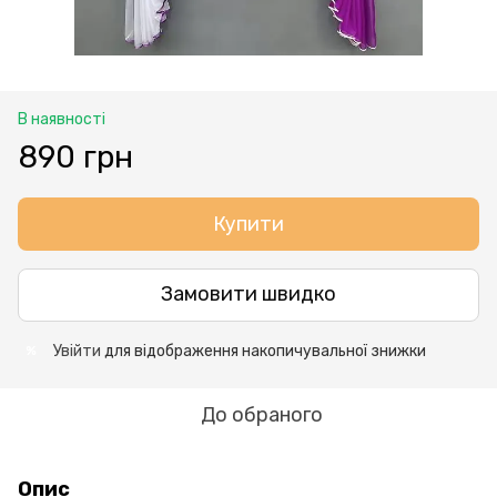
В наявності
890 грн
Купити
Замовити швидко
Увійти
для відображення накопичувальної знижки
%
До обраного
Опис