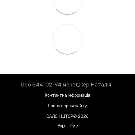
066 844-02-94 менеджер Наталія
Контактна інформація
Повна версія сайту
САЛОН ШТОР© 2026
Укр
Рус