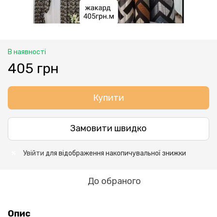
В наявності
405 грн
Купити
Замовити швидко
Увійти
для відображення накопичувальної знижки
%
До обраного
Опис