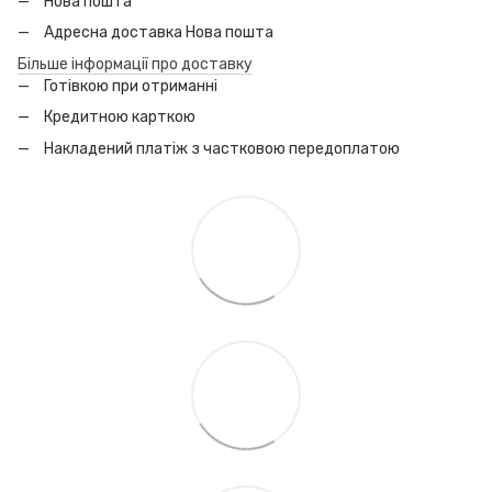
Нова пошта
Адресна доставка Нова пошта
Більше інформації про доставку
Готівкою при отриманні
Кредитною карткою
Накладений платіж з частковою передоплатою