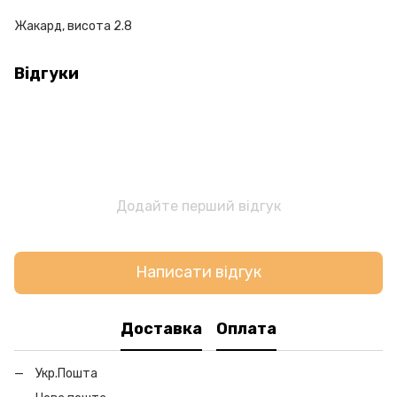
Жакард, висота 2.8
Відгуки
Додайте перший відгук
Написати відгук
Доставка
Оплата
Укр.Пошта