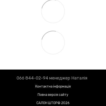
066 844-02-94 менеджер Наталія
Контактна інформація
Повна версія сайту
САЛОН ШТОР© 2026