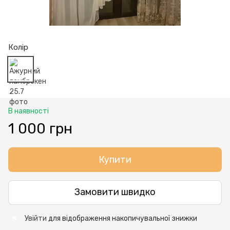
Колір
В наявності
1 000 грн
Купити
Замовити швидко
Увійти
для відображення накопичувальної знижки
%