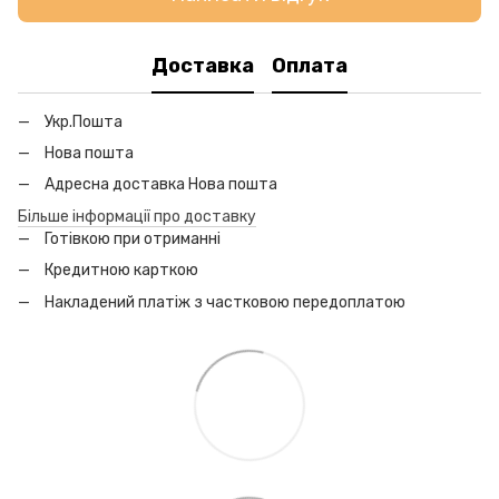
Доставка
Оплата
Укр.Пошта
Нова пошта
Адресна доставка Нова пошта
Більше інформації про доставку
Готівкою при отриманні
Кредитною карткою
Накладений платіж з частковою передоплатою